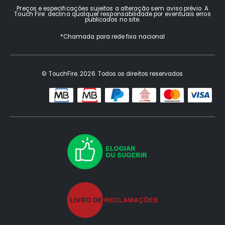
Preços e especificações sujeitos a alteração sem aviso prévio. A
Touch Fire declina qualquer responsabilidade por eventuais erros
publicados no site.
*Chamada para rede fixa nacional
© TouchFire. 2026. Todos os direitos reservados