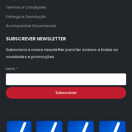
Termos e Condições
Entrega e Devolução
Acompanhar Encomenda
SUBSCREVER NEWSLETTER
Subscreva a nossa newsletter para ter acesso a todas as
novidades e promoções.
EMAIL
*
Subscrever