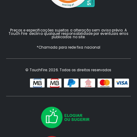
Preços e especificações sujeitos a alteração sem aviso prévio. A
Touch Fire declina qualquer responsabilidade por eventuais erros
publicados no site.
*Chamada para rede fixa nacional
© TouchFire. 2026. Todos os direitos reservados