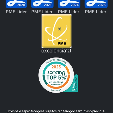
Preços e especificações sujeitos a alteração sem aviso prévio. A