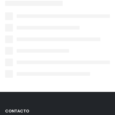
CONTACTO