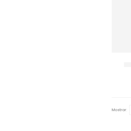
Mostrar: