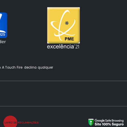
o. A Touch Fire declina qualquer