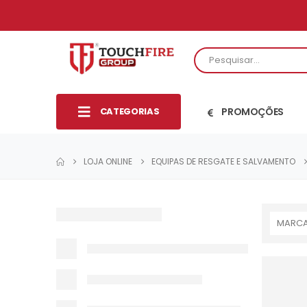
CATEGORIAS
PROMOÇÕES
LOJA ONLINE
EQUIPAS DE RESGATE E SALVAMENTO
MARC