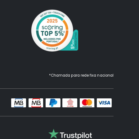
*Chamada para rede fixa nacional