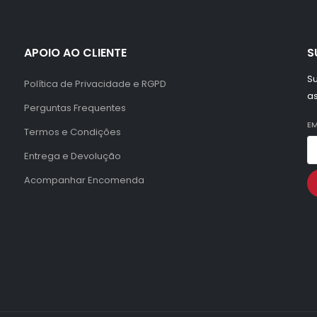
APOIO AO CLIENTE
S
Su
Política de Privacidade e RGPD
a
Perguntas Frequentes
EM
Termos e Condições
Entrega e Devolução
Acompanhar Encomenda