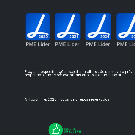
Preços e especificações sujeitos a alteração sem aviso prévi
responsabilidade por eventuais erros publicados no site.
© TouchFire. 2026. Todos os direitos reservados