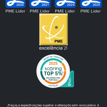
Preços e especificações sujeitos a alteração sem aviso prévio. A