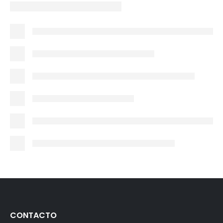
CONTACTO