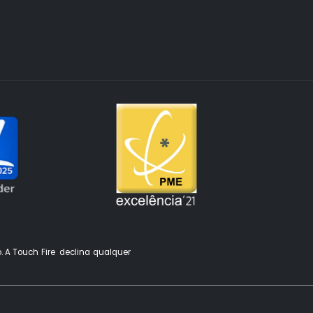
o. A Touch Fire declina qualquer