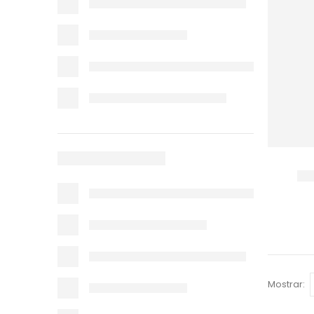
Mostrar: