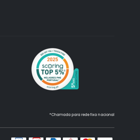
*Chamada para rede fixa nacional