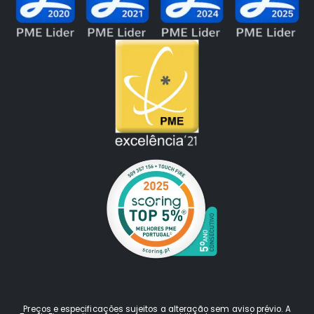
Preços e especificações sujeitos a alteração sem aviso prévio. A