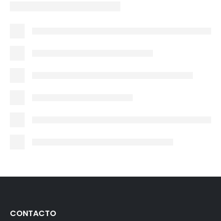
CONTACTO