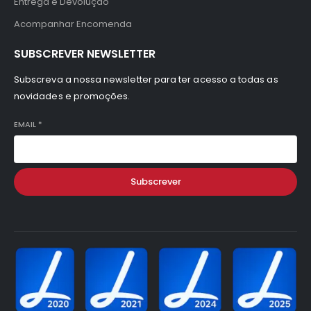
Entrega e Devolução
Acompanhar Encomenda
SUBSCREVER NEWSLETTER
Subscreva a nossa newsletter para ter acesso a todas as
novidades e promoções.
EMAIL
*
Subscrever