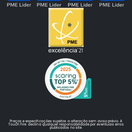
Preços e especificações sujeitos a alteração sem aviso prévio. A
Touch Fire declina qualquer responsabilidade por eventuais erros
publicados no site.