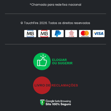
*Chamada para rede fixa nacional
© TouchFire. 2026. Todos os direitos reservados