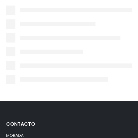
CONTACTO
MORADA: