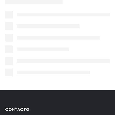
CONTACTO