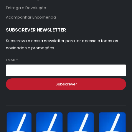
Entrega e Devolução
Acompanhar Encomenda
SUBSCREVER NEWSLETTER
Subscreva a nossa newsletter para ter acesso a todas as
novidades e promoções.
EMAIL
*
Subscrever