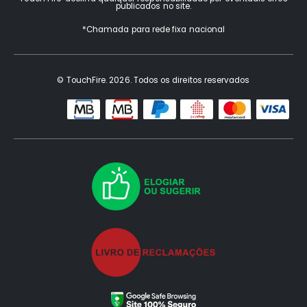
publicados no site.
*Chamada para rede fixa nacional
© TouchFire. 2026. Todos os direitos reservados