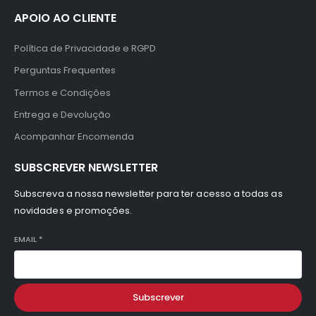
APOIO AO CLIENTE
Política de Privacidade e RGPD
Perguntas Frequentes
Termos e Condições
Entrega e Devolução
Acompanhar Encomenda
SUBSCREVER NEWSLETTER
Subscreva a nossa newsletter para ter acesso a todas as
novidades e promoções.
EMAIL
*
Subscrever