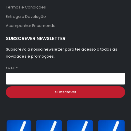
Termos e Condições
Entrega e Devolução
Acompanhar Encomenda
SUBSCREVER NEWSLETTER
Subscreva a nossa newsletter para ter acesso a todas as
novidades e promoções.
EMAIL
*
Subscrever