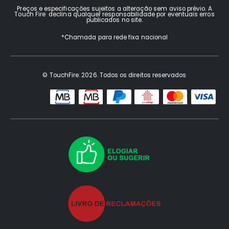
Preços e especificações sujeitos a alteração sem aviso prévio. A
Touch Fire declina qualquer responsabilidade por eventuais erros
publicados no site.
*Chamada para rede fixa nacional
© TouchFire. 2026. Todos os direitos reservados