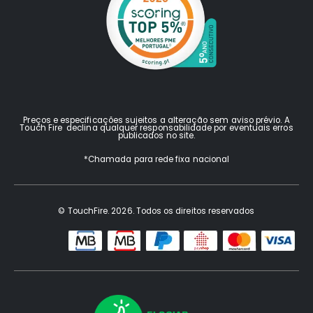
Preços e especificações sujeitos a alteração sem aviso prévio. A
Touch Fire declina qualquer responsabilidade por eventuais erros
publicados no site.
*Chamada para rede fixa nacional
© TouchFire. 2026. Todos os direitos reservados