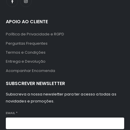
APOIO AO CLIENTE
Política de Privacidade e RGPD
Perguntas Frequentes
Termos e Condições
Entrega e Devolução
Acompanhar Encomenda
SUBSCREVER NEWSLETTER
Subscreva a nossa newsletter para ter acesso a todas as
novidades e promoções.
EMAIL
*