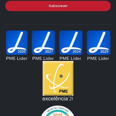
Subscrever