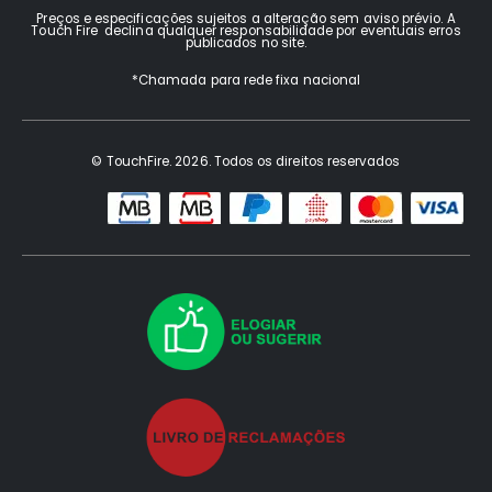
Preços e especificações sujeitos a alteração sem aviso prévio. A
Touch Fire declina qualquer responsabilidade por eventuais erros
publicados no site.
*Chamada para rede fixa nacional
© TouchFire. 2026. Todos os direitos reservados