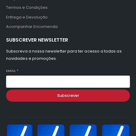
Termos e Condições
Entrega e Devolução
Acompanhar Encomenda
SUBSCREVER NEWSLETTER
Subscreva a nossa newsletter para ter acesso a todas as
novidades e promoções.
EMAIL
*
Subscrever