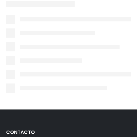
CONTACTO