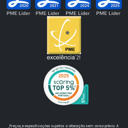
Preços e especificações sujeitos a alteração sem aviso prévio. A