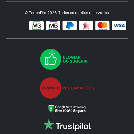
© TouchFire. 2026. Todos os direitos reservados