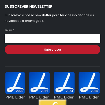
SUBSCREVER NEWSLETTER
Subscreva a nossa newsletter para ter acesso a todas as
novidades e promoções.
EMAIL
*
Subscrever