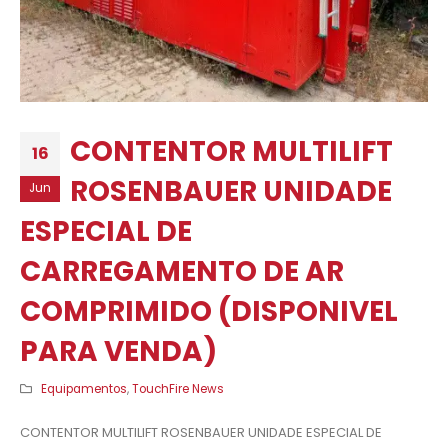
CONTENTOR MULTILIFT
16
ROSENBAUER UNIDADE
Jun
ESPECIAL DE
CARREGAMENTO DE AR
COMPRIMIDO (DISPONIVEL
PARA VENDA)
Equipamentos
,
TouchFire News
CONTENTOR MULTILIFT ROSENBAUER UNIDADE ESPECIAL DE