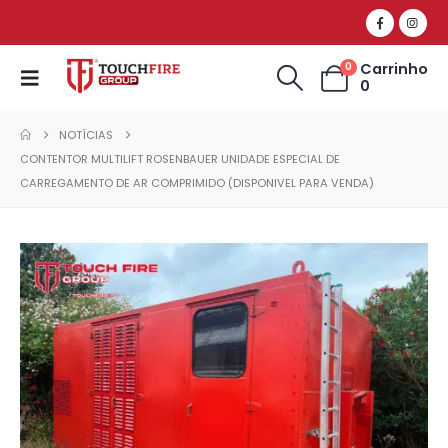
Carrinho
0
0
NOTÍCIAS
CONTENTOR MULTILIFT ROSENBAUER UNIDADE ESPECIAL DE
CARREGAMENTO DE AR COMPRIMIDO (DISPONIVEL PARA VENDA)