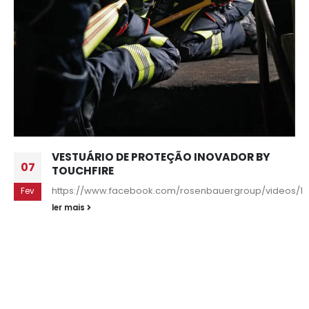
VESTUÁRIO DE PROTEÇÃO INOVADOR BY
07
TOUCHFIRE
https://www.facebook.com/rosenbauergroup/videos/1
Fev
ler mais