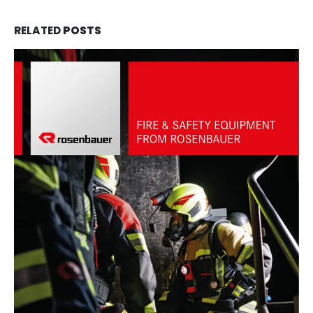
RELATED
POSTS