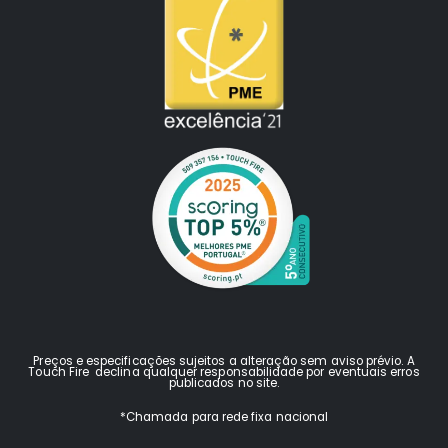
Preços e especificações sujeitos a alteração sem aviso prévio. A
Touch Fire declina qualquer responsabilidade por eventuais erros
publicados no site.
*Chamada para rede fixa nacional