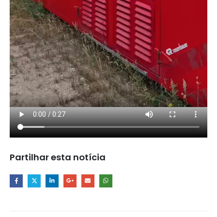
Partilhar esta notícia