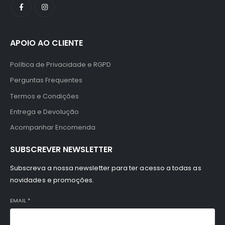
APOIO AO CLIENTE
Política de Privacidade e RGPD
Perguntas Frequentes
Termos e Condições
Entrega e Devolução
Acompanhar Encomenda
SUBSCREVER NEWSLETTER
Subscreva a nossa newsletter para ter acesso a todas as
novidades e promoções.
EMAIL
*