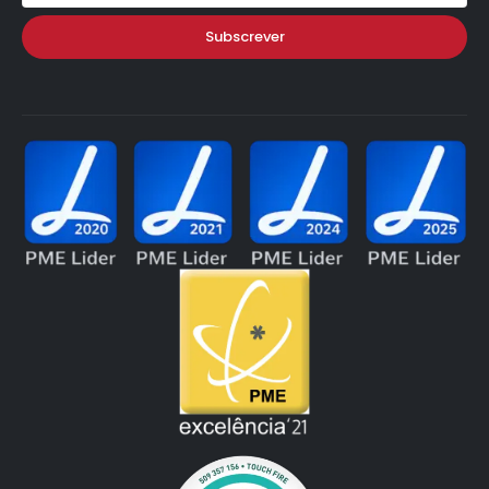
Subscrever