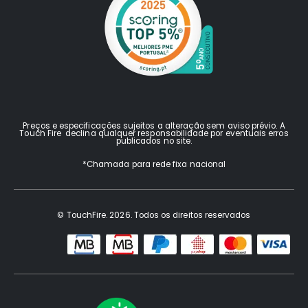
Preços e especificações sujeitos a alteração sem aviso prévio. A
Touch Fire declina qualquer responsabilidade por eventuais erros
publicados no site.
*Chamada para rede fixa nacional
© TouchFire. 2026. Todos os direitos reservados