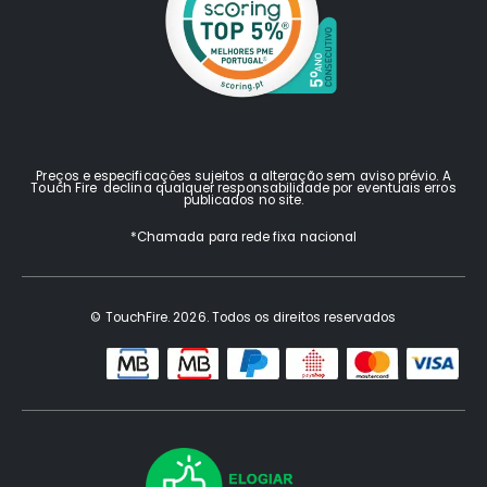
Preços e especificações sujeitos a alteração sem aviso prévio. A
Touch Fire declina qualquer responsabilidade por eventuais erros
publicados no site.
*Chamada para rede fixa nacional
© TouchFire. 2026. Todos os direitos reservados