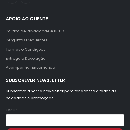
APOIO AO CLIENTE
Política de Privacidade e RGPD
Perguntas Frequentes
Termos e Condições
Entrega e Devolução
Acompanhar Encomenda
SUBSCREVER NEWSLETTER
Subscreva a nossa newsletter para ter acesso a todas as
novidades e promoções.
EMAIL
*