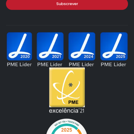
Subscrever