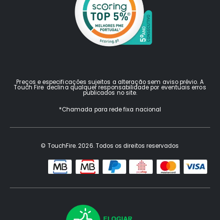
Preços e especificações sujeitos a alteração sem aviso prévio. A
Touch Fire declina qualquer responsabilidade por eventuais erros
publicados no site.
*Chamada para rede fixa nacional
© TouchFire. 2026. Todos os direitos reservados