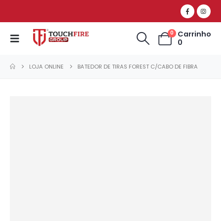
Carrinho
0
0
LOJA ONLINE
BATEDOR DE TIRAS FOREST C/CABO DE FIBRA