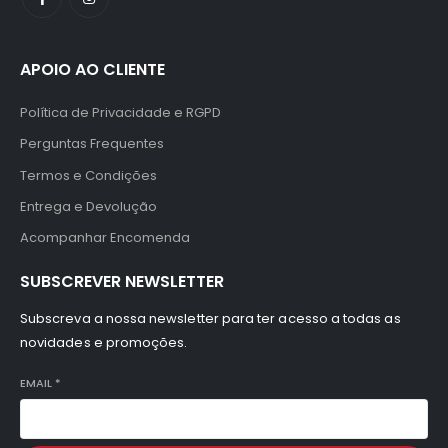
APOIO AO CLIENTE
Política de Privacidade e RGPD
Perguntas Frequentes
Termos e Condições
Entrega e Devolução
Acompanhar Encomenda
SUBSCREVER NEWSLETTER
Subscreva a nossa newsletter para ter acesso a todas as
novidades e promoções.
EMAIL
*