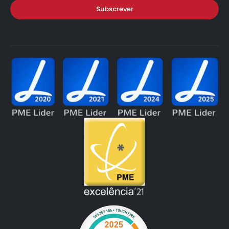
Subscrever