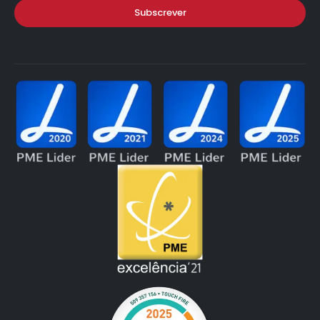
Subscrever