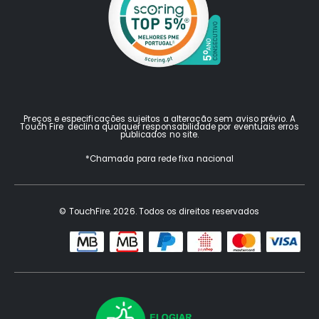
Preços e especificações sujeitos a alteração sem aviso prévio. A
Touch Fire declina qualquer responsabilidade por eventuais erros
publicados no site.
*Chamada para rede fixa nacional
© TouchFire. 2026. Todos os direitos reservados