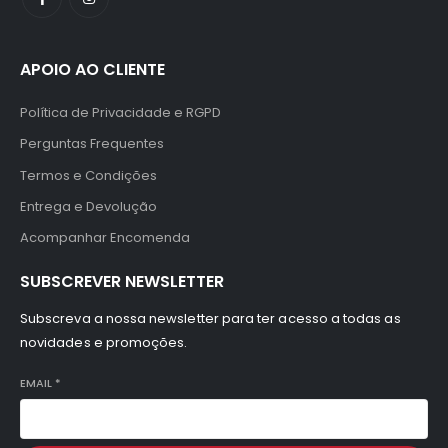
APOIO AO CLIENTE
Política de Privacidade e RGPD
Perguntas Frequentes
Termos e Condições
Entrega e Devolução
Acompanhar Encomenda
SUBSCREVER NEWSLETTER
Subscreva a nossa newsletter para ter acesso a todas as
novidades e promoções.
EMAIL
*