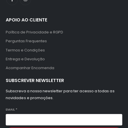
APOIO AO CLIENTE
Política de Privacidade e RGPD
Perguntas Frequentes
Termos e Condições
Entrega e Devolução
Acompanhar Encomenda
SUBSCREVER NEWSLETTER
Subscreva a nossa newsletter para ter acesso a todas as
novidades e promoções.
EMAIL
*