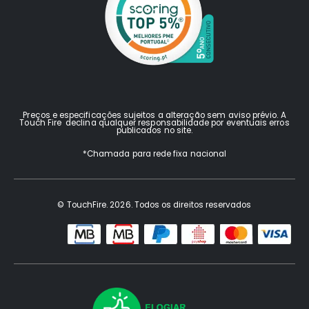
Preços e especificações sujeitos a alteração sem aviso prévio. A
Touch Fire declina qualquer responsabilidade por eventuais erros
publicados no site.
*Chamada para rede fixa nacional
© TouchFire. 2026. Todos os direitos reservados