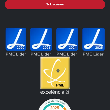
Subscrever