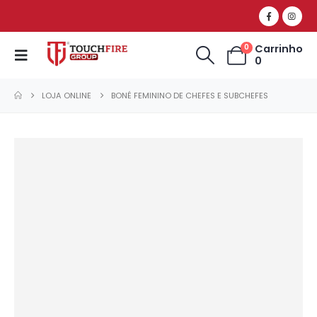
Carrinho
0
0
LOJA ONLINE
BONÉ FEMININO DE CHEFES E SUBCHEFES