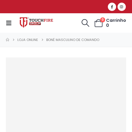
Carrinho
0
0
LOJA ONLINE
BONÉ MASCULINO DE COMANDO