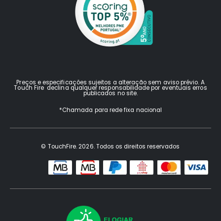
Preços e especificações sujeitos a alteração sem aviso prévio. A
Touch Fire declina qualquer responsabilidade por eventuais erros
publicados no site.
*Chamada para rede fixa nacional
© TouchFire. 2026. Todos os direitos reservados