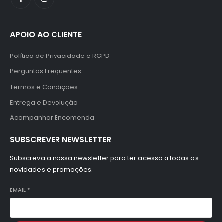
APOIO AO CLIENTE
Política de Privacidade e RGPD
Perguntas Frequentes
Termos e Condições
Entrega e Devolução
Acompanhar Encomenda
SUBSCREVER NEWSLETTER
Subscreva a nossa newsletter para ter acesso a todas as
novidades e promoções.
EMAIL
*