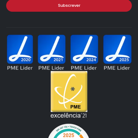
Subscrever