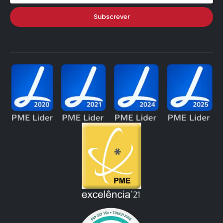
Subscrever