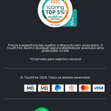
Preços e especificações sujeitos a alteração sem aviso prévio. A
Touch Fire declina qualquer responsabilidade por eventuais erros
publicados no site.
*Chamada para rede fixa nacional
© TouchFire. 2026. Todos os direitos reservados