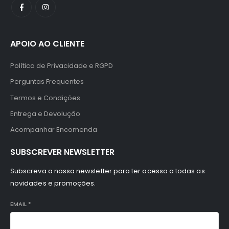
APOIO AO CLIENTE
Política de Privacidade e RGPD
Perguntas Frequentes
Termos e Condições
Entrega e Devolução
Acompanhar Encomenda
SUBSCREVER NEWSLETTER
Subscreva a nossa newsletter para ter acesso a todas as
novidades e promoções.
EMAIL
*