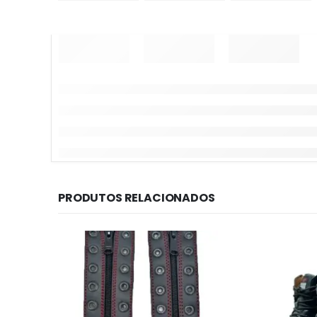
PRODUTOS RELACIONADOS