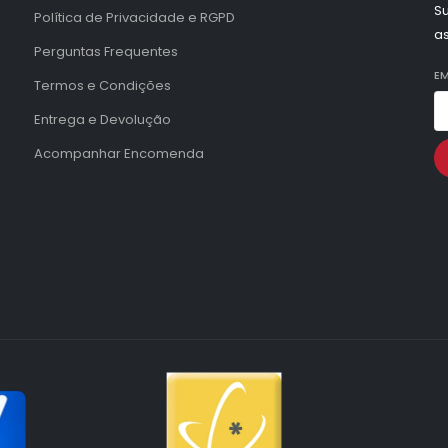
Su
Política de Privacidade e RGPD
a
Perguntas Frequentes
EM
Termos e Condições
Entrega e Devolução
Acompanhar Encomenda