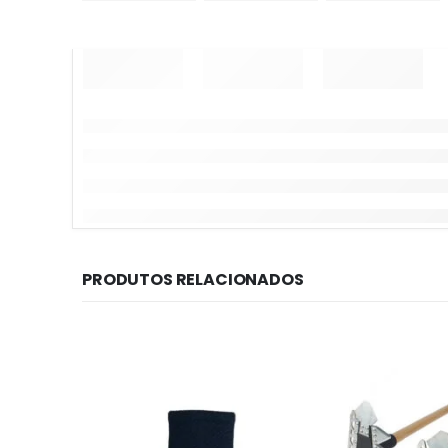
PRODUTOS RELACIONADOS