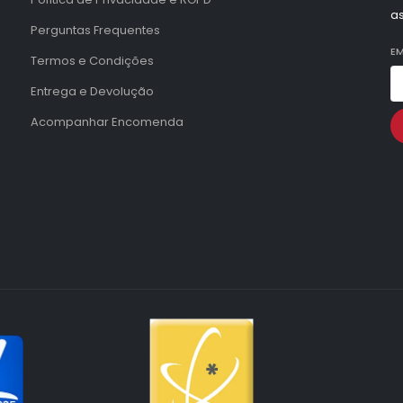
a
Perguntas Frequentes
EM
Termos e Condições
Entrega e Devolução
Acompanhar Encomenda