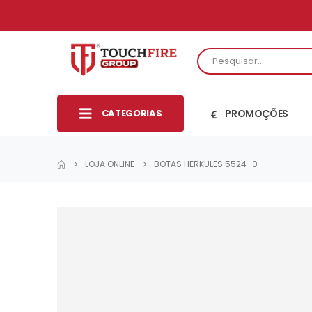
CATEGORIAS
PROMOÇÕES
LOJA ONLINE
BOTAS HERKULES 5524–0