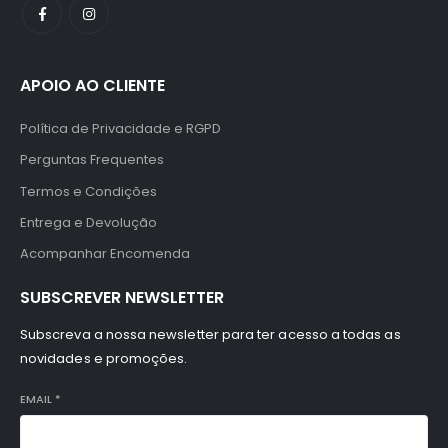
APOIO AO CLIENTE
Política de Privacidade e RGPD
Perguntas Frequentes
Termos e Condições
Entrega e Devolução
Acompanhar Encomenda
SUBSCREVER NEWSLETTER
Subscreva a nossa newsletter para ter acesso a todas as
novidades e promoções.
EMAIL
*