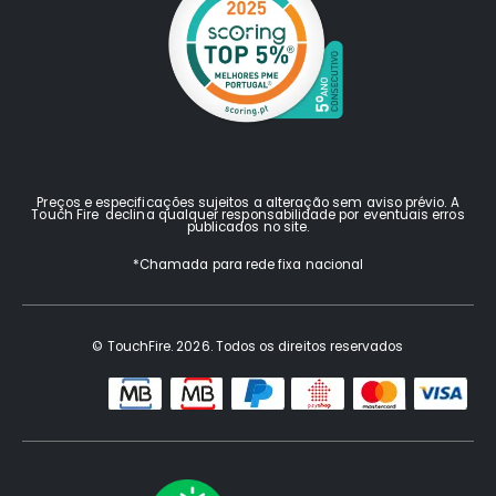
Preços e especificações sujeitos a alteração sem aviso prévio. A
Touch Fire declina qualquer responsabilidade por eventuais erros
publicados no site.
*Chamada para rede fixa nacional
© TouchFire. 2026. Todos os direitos reservados