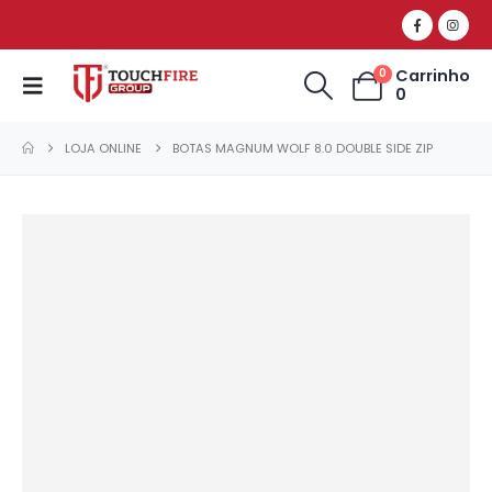
Carrinho
0
0
LOJA ONLINE
BOTAS MAGNUM WOLF 8.0 DOUBLE SIDE ZIP