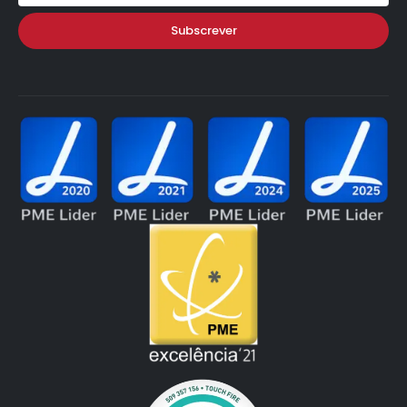
Subscrever