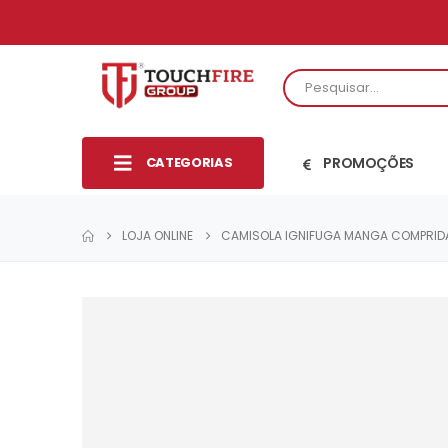
CATEGORIAS
PROMOÇÕES
LOJA ONLINE
CAMISOLA IGNIFUGA MANGA COMPRID