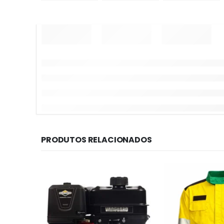
PRODUTOS RELACIONADOS