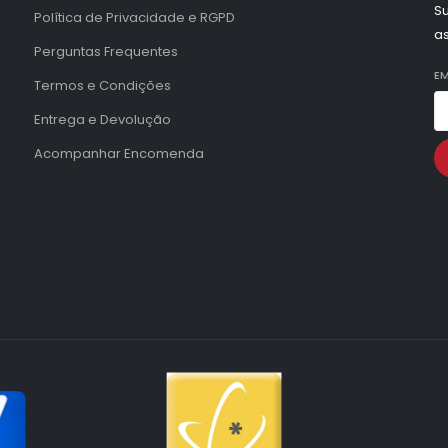
Su
Política de Privacidade e RGPD
a
Perguntas Frequentes
EM
Termos e Condições
Entrega e Devolução
Acompanhar Encomenda