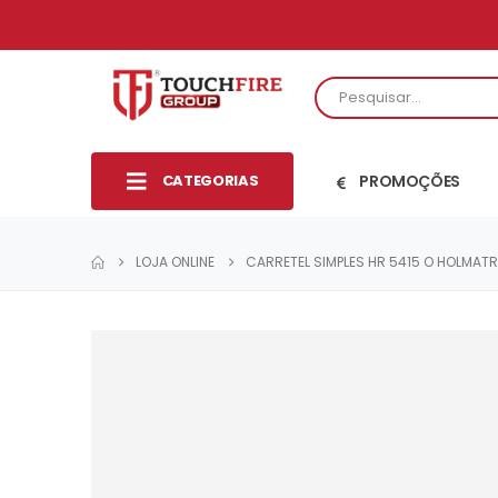
CATEGORIAS
PROMOÇÕES
LOJA ONLINE
CARRETEL SIMPLES HR 5415 O HOLMAT