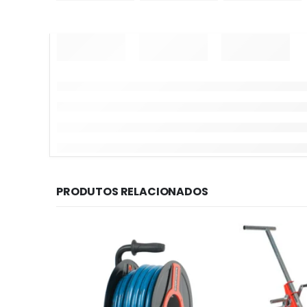
PRODUTOS RELACIONADOS