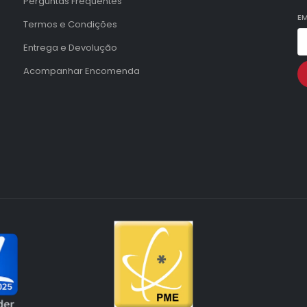
Perguntas Frequentes
EM
Termos e Condições
Entrega e Devolução
Acompanhar Encomenda