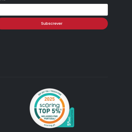
Subscrever