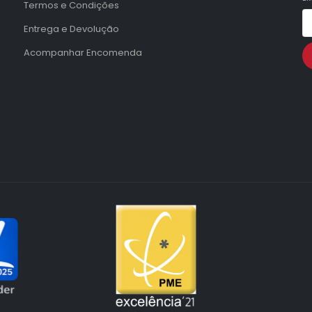
Termos e Condições
Entrega e Devolução
Acompanhar Encomenda