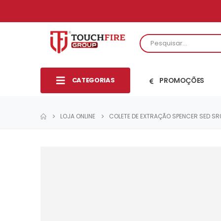
CATEGORIAS
PROMOÇÕES
LOJA ONLINE
COLETE DE EXTRAÇÃO SPENCER SED SR0