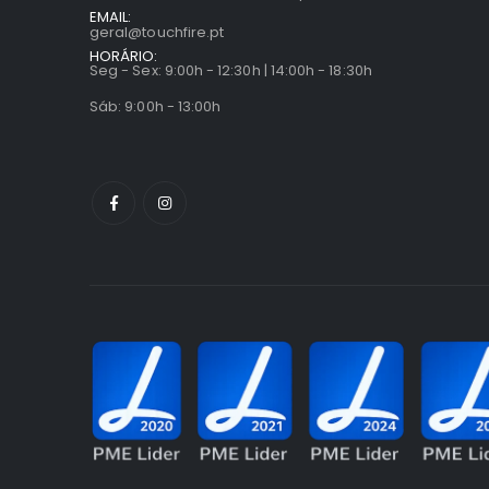
EMAIL:
geral@touchfire.pt
HORÁRIO:
Seg - Sex: 9:00h - 12:30h | 14:00h - 18:30h
Sáb: 9:00h - 13:00h