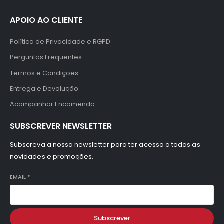
APOIO AO CLIENTE
Política de Privacidade e RGPD
Perguntas Frequentes
Termos e Condições
Entrega e Devolução
Acompanhar Encomenda
SUBSCREVER NEWSLETTER
Subscreva a nossa newsletter para ter acesso a todas as
novidades e promoções.
EMAIL
*
Subscrever