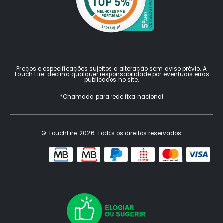
Preços e especificações sujeitos a alteração sem aviso prévio. A
Touch Fire declina qualquer responsabilidade por eventuais erros
publicados no site.
*Chamada para rede fixa nacional
© TouchFire. 2026. Todos os direitos reservados