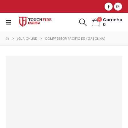
Carrinho
0
0
LOJA ONLINE
COMPRESSOR PACIFIC EG (GASOLINA)