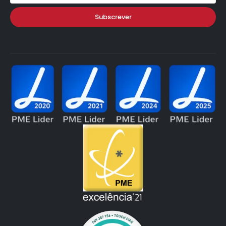
Subscrever