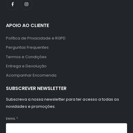
APOIO AO CLIENTE
Política de Privacidade e RGPD
Perguntas Frequentes
Termos e Condições
Entrega e Devolução
Acompanhar Encomenda
SUBSCREVER NEWSLETTER
Subscreva a nossa newsletter para ter acesso a todas as
novidades e promoções.
EMAIL
*