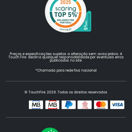
Preços e especificações sujeitos a alteração sem aviso prévio. A
Touch Fire declina qualquer responsabilidade por eventuais erros
publicados no site.
*Chamada para rede fixa nacional
© TouchFire. 2026. Todos os direitos reservados