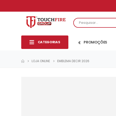
CATEGORIAS
PROMOÇÕES
LOJA ONLINE
EMBLEMA DECIR 2026