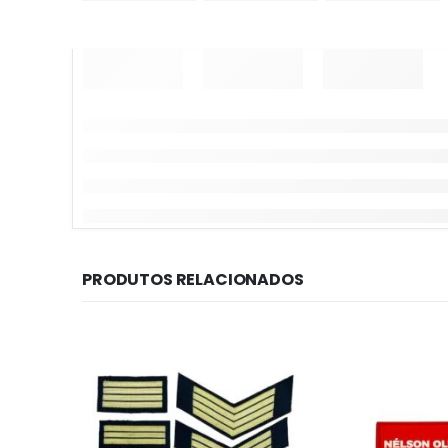
PRODUTOS RELACIONADOS