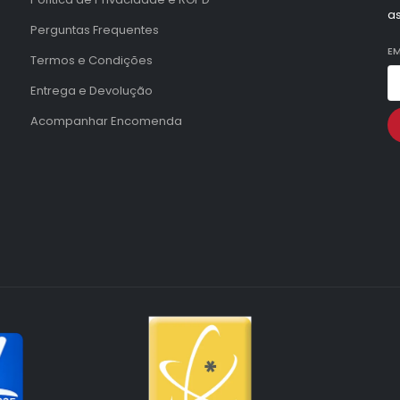
a
Perguntas Frequentes
EM
Termos e Condições
Entrega e Devolução
Acompanhar Encomenda