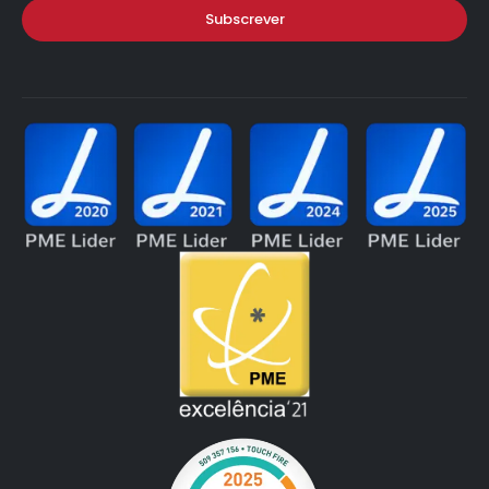
Subscrever