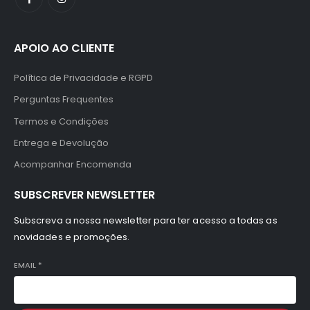
APOIO AO CLIENTE
Política de Privacidade e RGPD
Perguntas Frequentes
Termos e Condições
Entrega e Devolução
Acompanhar Encomenda
SUBSCREVER NEWSLETTER
Subscreva a nossa newsletter para ter acesso a todas as
novidades e promoções.
EMAIL
*