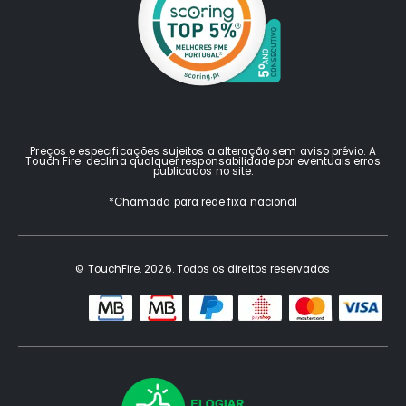
Preços e especificações sujeitos a alteração sem aviso prévio. A
Touch Fire declina qualquer responsabilidade por eventuais erros
publicados no site.
*Chamada para rede fixa nacional
© TouchFire. 2026. Todos os direitos reservados