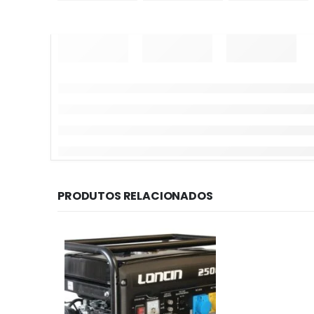
PRODUTOS RELACIONADOS