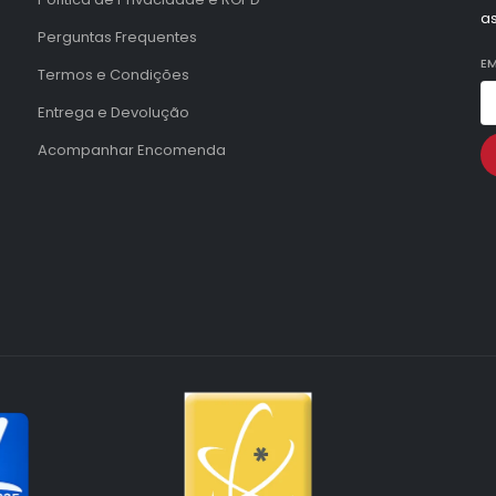
a
Perguntas Frequentes
EM
Termos e Condições
Entrega e Devolução
Acompanhar Encomenda