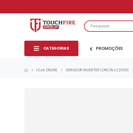
CATEGORIAS
PROMOÇÕES
LOJA ONLINE
GERADOR INVERTER LONCIN LC2000I