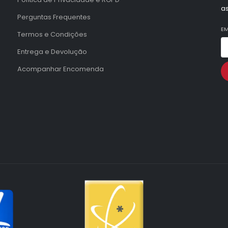
a
Perguntas Frequentes
EM
Termos e Condições
Entrega e Devolução
Acompanhar Encomenda