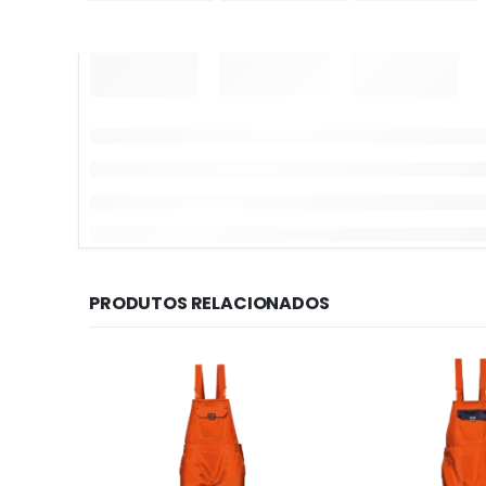
PRODUTOS RELACIONADOS