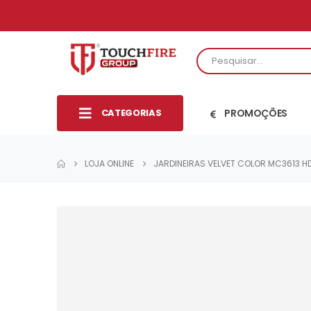
CATEGORIAS
PROMOÇÕES
LOJA ONLINE
JARDINEIRAS VELVET COLOR MC3613 H