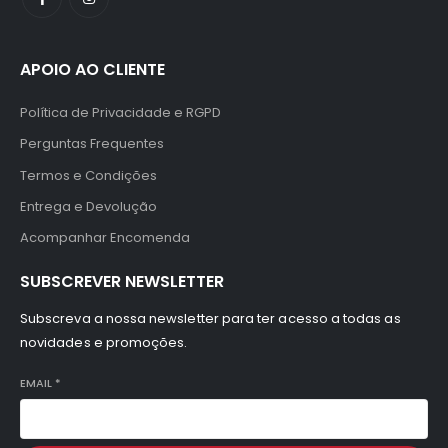
APOIO AO CLIENTE
Política de Privacidade e RGPD
Perguntas Frequentes
Termos e Condições
Entrega e Devolução
Acompanhar Encomenda
SUBSCREVER NEWSLETTER
Subscreva a nossa newsletter para ter acesso a todas as
novidades e promoções.
EMAIL
*