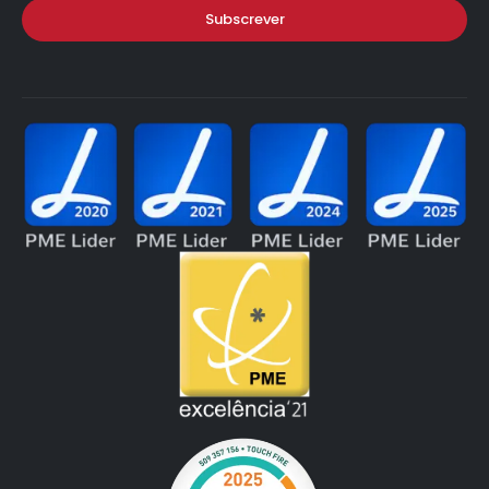
Subscrever