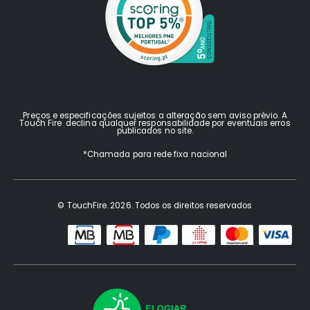
Preços e especificações sujeitos a alteração sem aviso prévio. A
Touch Fire declina qualquer responsabilidade por eventuais erros
publicados no site.
*Chamada para rede fixa nacional
© TouchFire. 2026. Todos os direitos reservados