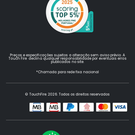
Preços e especificações sujeitos a alteração sem aviso prévio. A
Touch Fire declina qualquer responsabilidade por eventuais erros
publicados no site.
*Chamada para rede fixa nacional
© TouchFire. 2026. Todos os direitos reservados