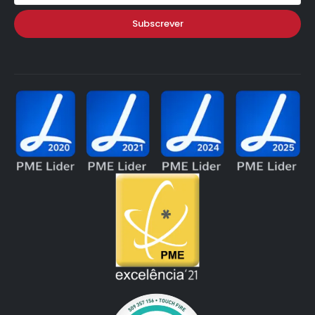
Subscrever