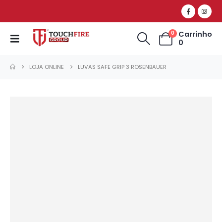
Carrinho
0
0
LOJA ONLINE
LUVAS SAFE GRIP 3 ROSENBAUER