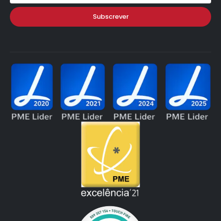
Subscrever