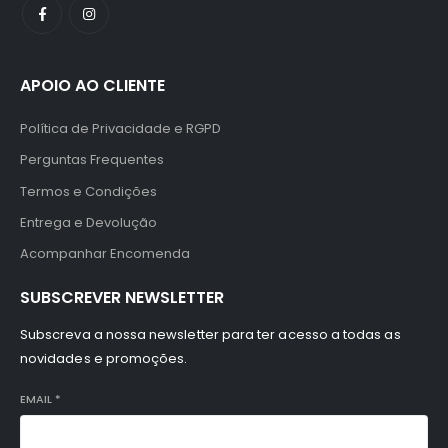
APOIO AO CLIENTE
Política de Privacidade e RGPD
Perguntas Frequentes
Termos e Condições
Entrega e Devolução
Acompanhar Encomenda
SUBSCREVER NEWSLETTER
Subscreva a nossa newsletter para ter acesso a todas as
novidades e promoções.
EMAIL
*