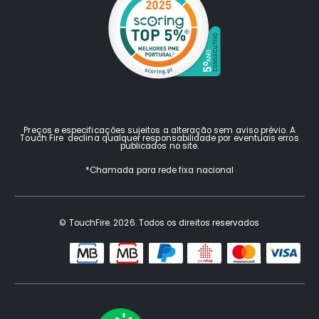
Preços e especificações sujeitos a alteração sem aviso prévio. A
Touch Fire declina qualquer responsabilidade por eventuais erros
publicados no site.
*Chamada para rede fixa nacional
© TouchFire. 2026. Todos os direitos reservados