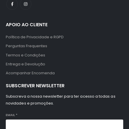
APOIO AO CLIENTE
Política de Privacidade e RGPD
Perguntas Frequentes
Termos e Condições
Entrega e Devolução
Acompanhar Encomenda
SUBSCREVER NEWSLETTER
Subscreva a nossa newsletter para ter acesso a todas as
novidades e promoções.
EMAIL
*