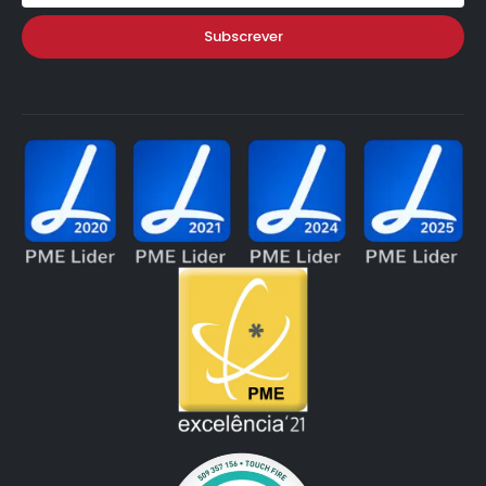
Subscrever