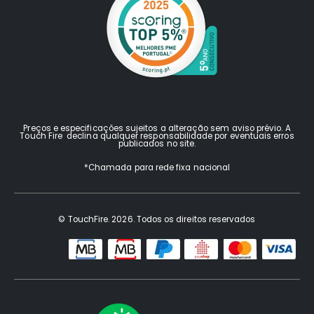
Preços e especificações sujeitos a alteração sem aviso prévio. A
Touch Fire declina qualquer responsabilidade por eventuais erros
publicados no site.
*Chamada para rede fixa nacional
© TouchFire. 2026. Todos os direitos reservados