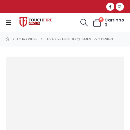
Carrinho
0
0
LOJA ONLINE
LUVA FIRE FIRST TFEQUIPMENT PRO DESIGN