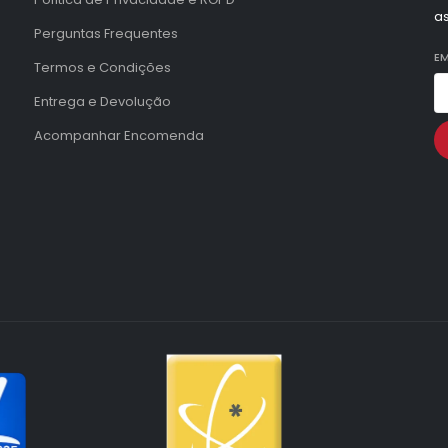
a
Perguntas Frequentes
EM
Termos e Condições
Entrega e Devolução
Acompanhar Encomenda