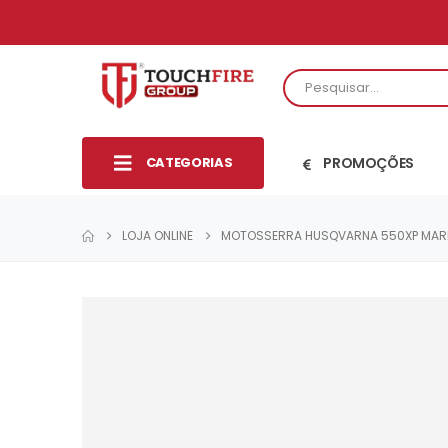
CATEGORIAS
PROMOÇÕES
LOJA ONLINE
MOTOSSERRA HUSQVARNA 550XP MARK