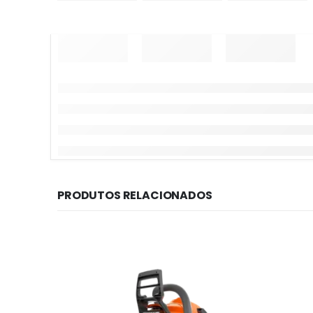
PRODUTOS RELACIONADOS