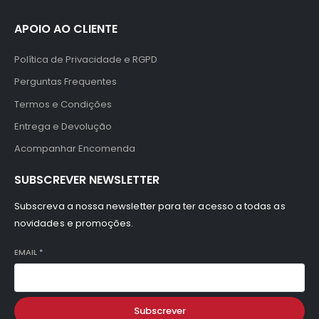
APOIO AO CLIENTE
Política de Privacidade e RGPD
Perguntas Frequentes
Termos e Condições
Entrega e Devolução
Acompanhar Encomenda
SUBSCREVER NEWSLETTER
Subscreva a nossa newsletter para ter acesso a todas as
novidades e promoções.
EMAIL
*
Subscrever