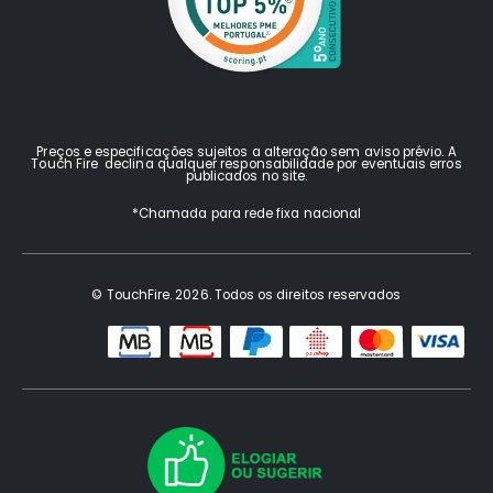
Preços e especificações sujeitos a alteração sem aviso prévio. A
Touch Fire declina qualquer responsabilidade por eventuais erros
publicados no site.
*Chamada para rede fixa nacional
© TouchFire. 2026. Todos os direitos reservados