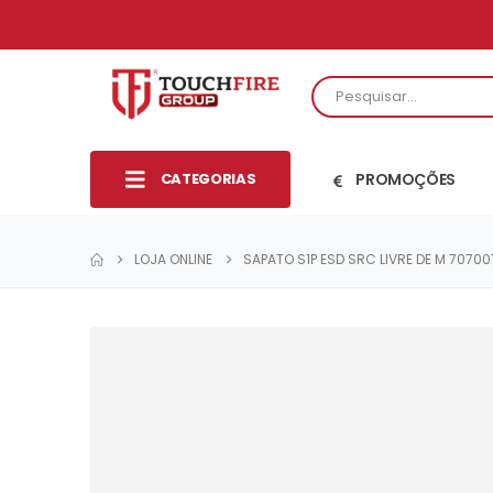
CATEGORIAS
PROMOÇÕES
LOJA ONLINE
SAPATO S1P ESD SRC LIVRE DE M 7070