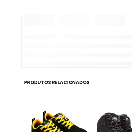
PRODUTOS RELACIONADOS