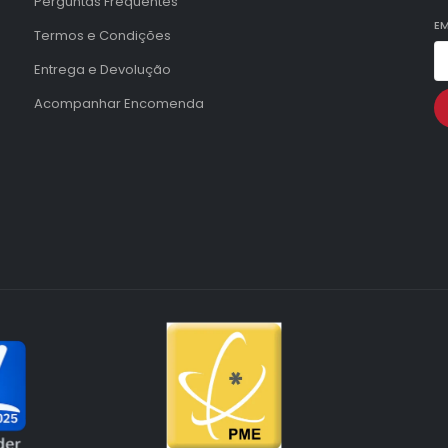
Perguntas Frequentes
EM
Termos e Condições
Entrega e Devolução
Acompanhar Encomenda