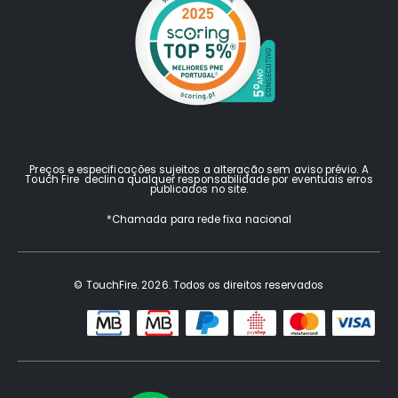
Preços e especificações sujeitos a alteração sem aviso prévio. A
Touch Fire declina qualquer responsabilidade por eventuais erros
publicados no site.
*Chamada para rede fixa nacional
© TouchFire. 2026. Todos os direitos reservados