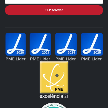
Subscrever