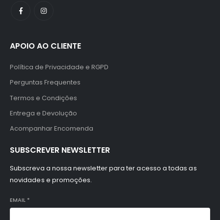
APOIO AO CLIENTE
Política de Privacidade e RGPD
Perguntas Frequentes
Termos e Condições
Entrega e Devolução
Acompanhar Encomenda
SUBSCREVER NEWSLETTER
Subscreva a nossa newsletter para ter acesso a todas as
novidades e promoções.
EMAIL
*