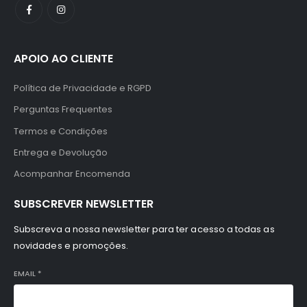
APOIO AO CLIENTE
Política de Privacidade e RGPD
Perguntas Frequentes
Termos e Condições
Entrega e Devolução
Acompanhar Encomenda
SUBSCREVER NEWSLETTER
Subscreva a nossa newsletter para ter acesso a todas as
novidades e promoções.
EMAIL
*