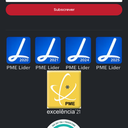
Subscrever