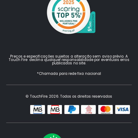
Preços e especificações sujeitos a alteração sem aviso prévio. A
Touch Fire declina qualquer responsabilidade por eventuais erros
publicados no site.
*Chamada para rede fixa nacional
© TouchFire. 2026. Todos os direitos reservados