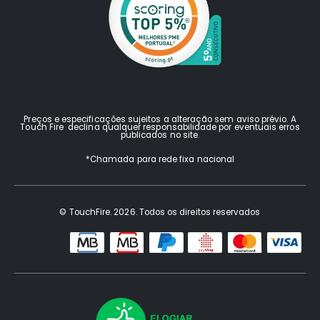
Preços e especificações sujeitos a alteração sem aviso prévio. A
Touch Fire declina qualquer responsabilidade por eventuais erros
publicados no site.
*Chamada para rede fixa nacional
© TouchFire. 2026. Todos os direitos reservados