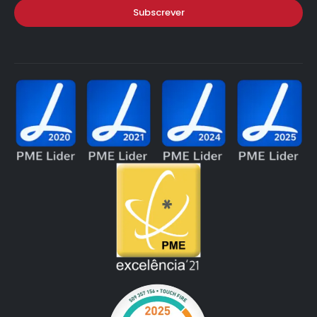
Subscrever