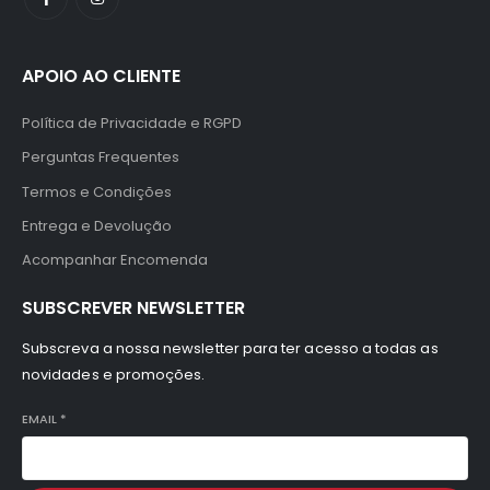
APOIO AO CLIENTE
Política de Privacidade e RGPD
Perguntas Frequentes
Termos e Condições
Entrega e Devolução
Acompanhar Encomenda
SUBSCREVER NEWSLETTER
Subscreva a nossa newsletter para ter acesso a todas as
novidades e promoções.
EMAIL
*