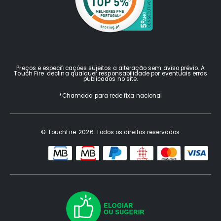
Preços e especificações sujeitos a alteração sem aviso prévio. A
Touch Fire declina qualquer responsabilidade por eventuais erros
publicados no site.
*Chamada para rede fixa nacional
© TouchFire. 2026. Todos os direitos reservados