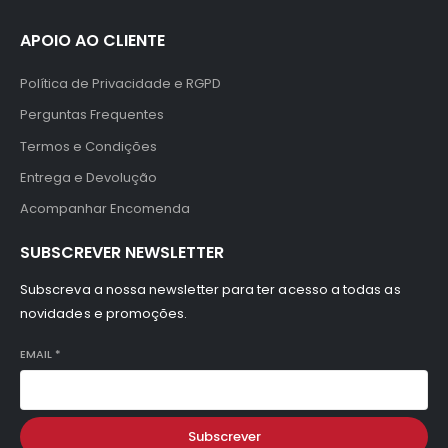
APOIO AO CLIENTE
Política de Privacidade e RGPD
Perguntas Frequentes
Termos e Condições
Entrega e Devolução
Acompanhar Encomenda
SUBSCREVER NEWSLETTER
Subscreva a nossa newsletter para ter acesso a todas as
novidades e promoções.
EMAIL
*
Subscrever