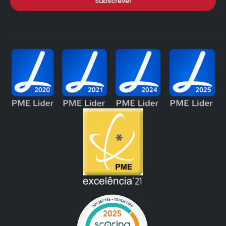
Subscrever