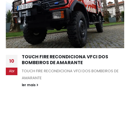
TOUCH FIRE RECONDICIONA VFCI DOS
10
BOMBEIROS DE AMARANTE
TOUCH FIRE RECONDICIONA VFCI DOS BOMBEIROS DE
Abr
AMARANTE
ler mais