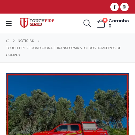
Carrinho
0
0
NOTÍCIAS
TOUCH FIRE RECONDICIONA E TRANSFORMA VLCI DOS BOMBEIROS DE
CHEIRES