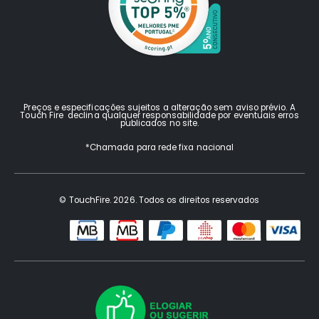
Preços e especificações sujeitos a alteração sem aviso prévio. A
Touch Fire declina qualquer responsabilidade por eventuais erros
publicados no site.
*Chamada para rede fixa nacional
© TouchFire. 2026. Todos os direitos reservados