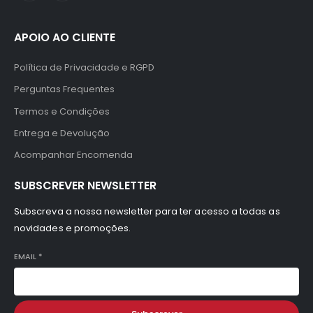
APOIO AO CLIENTE
Política de Privacidade e RGPD
Perguntas Frequentes
Termos e Condições
Entrega e Devolução
Acompanhar Encomenda
SUBSCREVER NEWSLETTER
Subscreva a nossa newsletter para ter acesso a todas as
novidades e promoções.
EMAIL
*