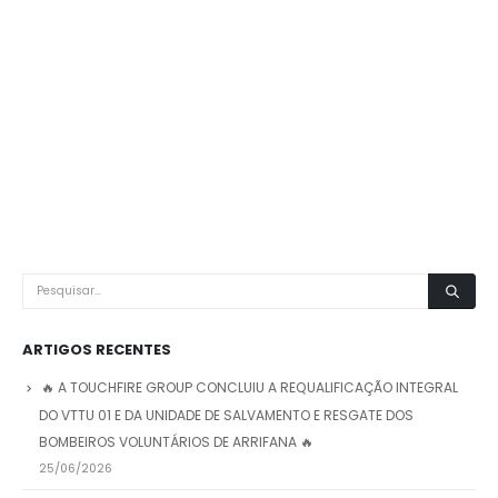
ARTIGOS RECENTES
🔥 A TOUCHFIRE GROUP CONCLUIU A REQUALIFICAÇÃO INTEGRAL
DO VTTU 01 E DA UNIDADE DE SALVAMENTO E RESGATE DOS
BOMBEIROS VOLUNTÁRIOS DE ARRIFANA 🔥
25/06/2026