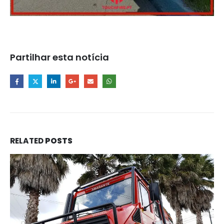
Partilhar esta notícia
RELATED
POSTS