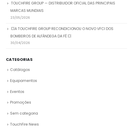
TOUCHFIRE GROUP — DISTRIBUIDOR OFICIAL DAS PRINCIPAIS
MARCAS MUNDIAIS
23/05/2026
💥A TOUCHFIRE GROUP RECONDICIONOU O NOVO VFCI DOS
BOMBEIROS DE ALFÂNDEGA DA FÉ 💥
30/04/2026
CATEGORIAS
Catálogos
Equipamentos
Eventos
Promoções
Sem categoria
TouchFire News