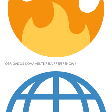
OBRIGADOS NOVAMENTE PELA PREFERÊNCIA !