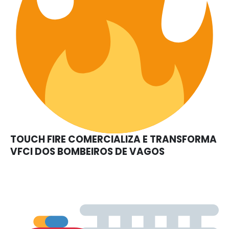
TOUCH FIRE COMERCIALIZA E TRANSFORMA
VFCI DOS BOMBEIROS DE VAGOS