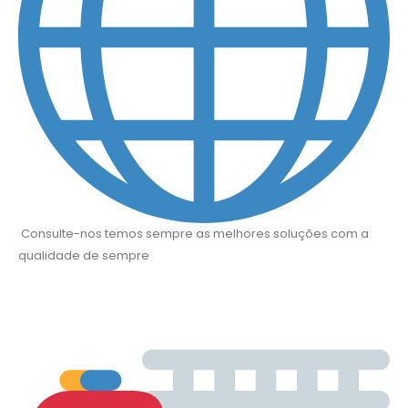
Consulte-nos temos sempre as melhores soluções com a
qualidade de sempre