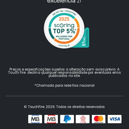
Preços e especificações sujeitos a alteração sem aviso prévio. A
Touch Fire declina qualquer responsabilidade por eventuais erros
publicados no site.
*Chamada para rede fixa nacional
© TouchFire. 2026. Todos os direitos reservados