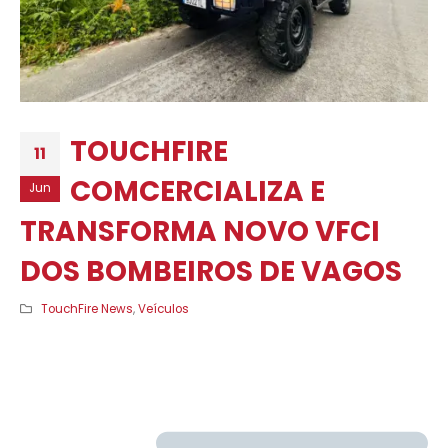
TOUCHFIRE
11
COMCERCIALIZA E
Jun
TRANSFORMA NOVO VFCI
DOS BOMBEIROS DE VAGOS
TouchFire News
,
Veículos