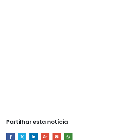
Partilhar esta notícia