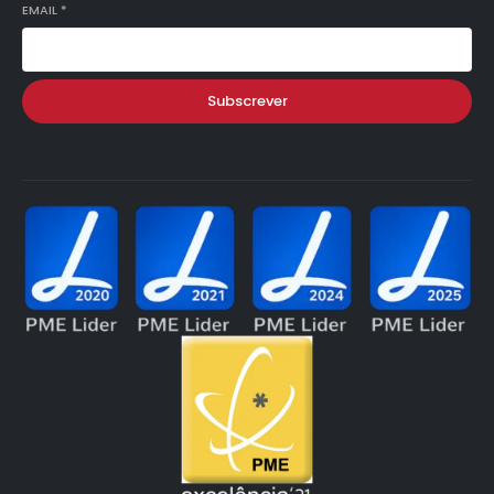
EMAIL
*
Subscrever