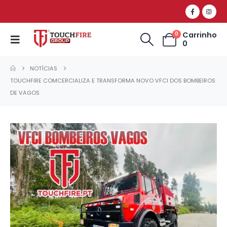
Carrinho
0
0
NOTÍCIAS
TOUCHFIRE COMCERCIALIZA E TRANSFORMA NOVO VFCI DOS BOMBEIROS
DE VAGOS