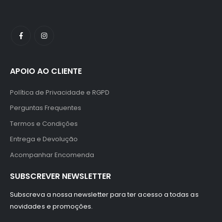
APOIO AO CLIENTE
Política de Privacidade e RGPD
Perguntas Frequentes
Termos e Condições
Entrega e Devolução
Acompanhar Encomenda
SUBSCREVER NEWSLETTER
Subscreva a nossa newsletter para ter acesso a todas as
novidades e promoções.