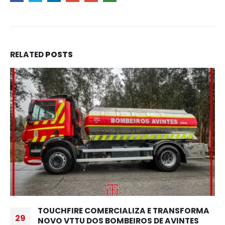
RELATED
POSTS
TOUCHFIRE COMERCIALIZA E TRANSFORMA
29
NOVO VTTU DOS BOMBEIROS DE AVINTES