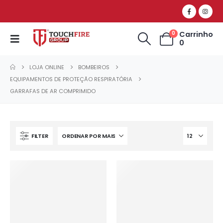
Carrinho
0
0
LOJA ONLINE
BOMBEIROS
EQUIPAMENTOS DE PROTEÇÃO RESPIRATÓRIA
GARRAFAS DE AR COMPRIMIDO
FILTER