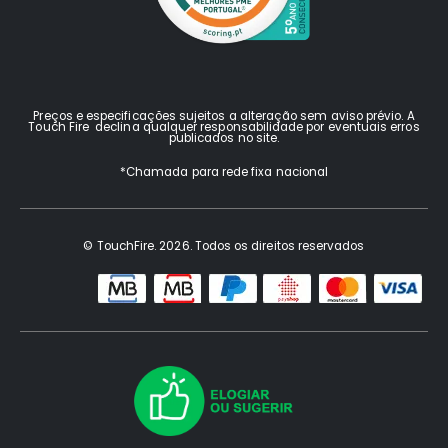
Preços e especificações sujeitos a alteração sem aviso prévio. A
Touch Fire declina qualquer responsabilidade por eventuais erros
publicados no site.
*Chamada para rede fixa nacional
© TouchFire. 2026. Todos os direitos reservados