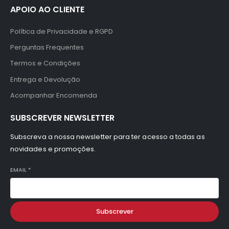
APOIO AO CLIENTE
Política de Privacidade e RGPD
Perguntas Frequentes
Termos e Condições
Entrega e Devolução
Acompanhar Encomenda
SUBSCREVER NEWSLETTER
Subscreva a nossa newsletter para ter acesso a todas as
novidades e promoções.
EMAIL
*
Subscrever