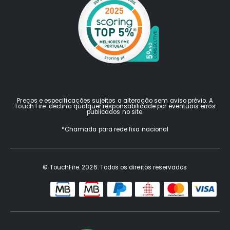
Preços e especificações sujeitos a alteração sem aviso prévio. A
Touch Fire declina qualquer responsabilidade por eventuais erros
publicados no site.
*Chamada para rede fixa nacional
© TouchFire. 2026. Todos os direitos reservados