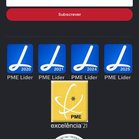
Subscrever