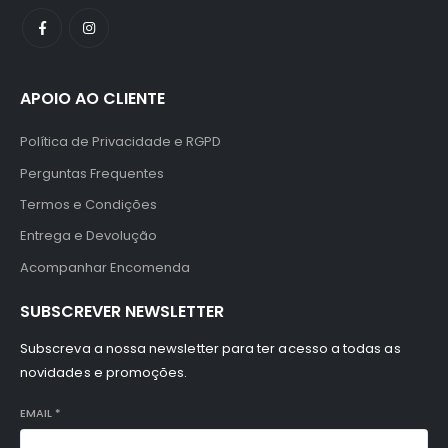
APOIO AO CLIENTE
Política de Privacidade e RGPD
Perguntas Frequentes
Termos e Condições
Entrega e Devolução
Acompanhar Encomenda
SUBSCREVER NEWSLETTER
Subscreva a nossa newsletter para ter acesso a todas as
novidades e promoções.
EMAIL
*