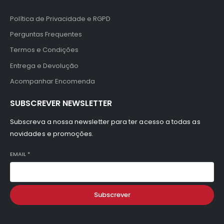
Política de Privacidade e RGPD
Perguntas Frequentes
Termos e Condições
Entrega e Devolução
Acompanhar Encomenda
SUBSCREVER NEWSLETTER
Subscreva a nossa newsletter para ter acesso a todas as
novidades e promoções.
EMAIL
*
Subscrever